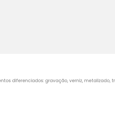
s diferenciados: gravação, verniz, metalizado, tran