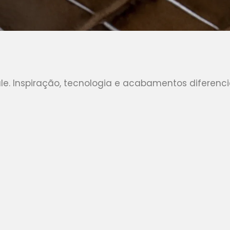
e. Inspiração, tecnologia e acabamentos diferenci