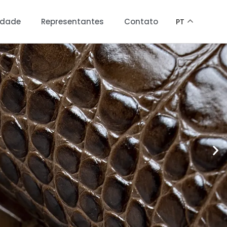
idade
Representantes
Contato
PT