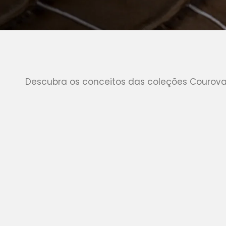
Descubra os conceitos das coleções Couroval