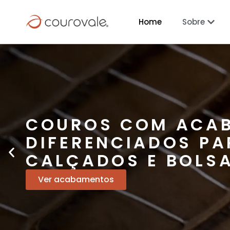
Home
Sobre
COUROS COM ACA
DIFERENCIADOS PA
CALÇADOS E BOLS
Ver acabamentos