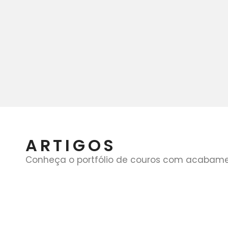
ARTIGOS
Conheça o portfólio de couros com acabamento