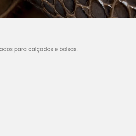
ados para calçados e bolsas.