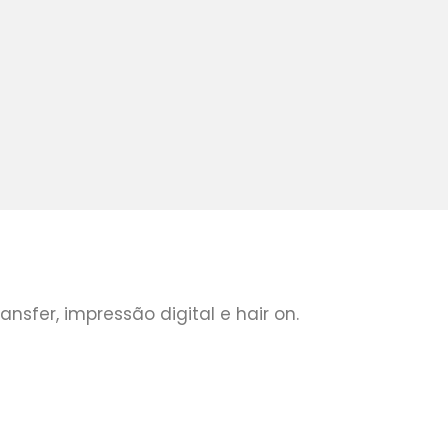
sfer, impressão digital e hair on.