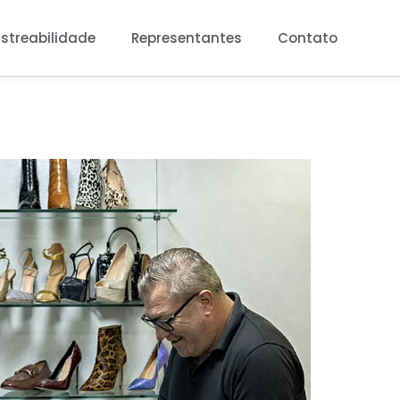
streabilidade
Representantes
Contato