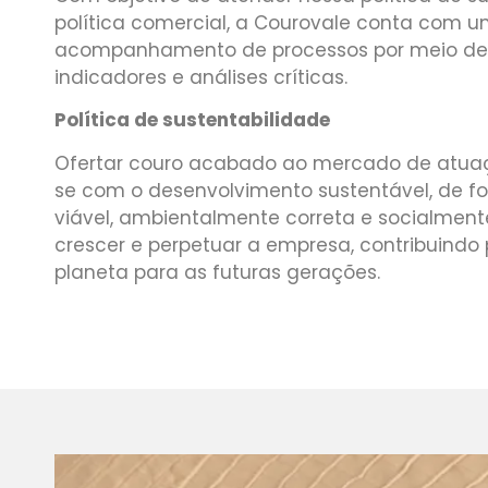
política comercial, a Courovale conta com 
acompanhamento de processos por meio de a
indicadores e análises críticas.
Política de sustentabilidade
Ofertar couro acabado ao mercado de atu
se com o desenvolvimento sustentável, de
viável, ambientalmente correta e socialmente 
crescer e perpetuar a empresa, contribuindo
planeta para as futuras gerações.