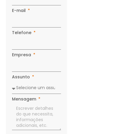
E-mail
Telefone
Empresa
Assunto
Mensagem