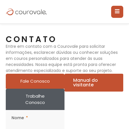
CONTATO
Entre em contato com a Courovale para solicitar
informações, esclarecer dúvidas ou conhecer soluções
em couros personalizados para atender às suas
necessidades. Nossa equipe está pronta para oferecer
atendimento especializado e suporte ao seu projeto.
Manual do
Fale Conosco
visitante
Trabalhe
Conosco
Nome