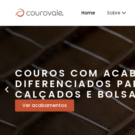
Home
Sobre
COUROS COM ACA
DIFERENCIADOS PA
CALÇADOS E BOLS
Ver acabamentos