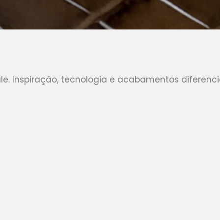
e. Inspiração, tecnologia e acabamentos diferenci