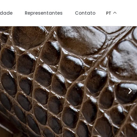
idade
Representantes
Contato
PT