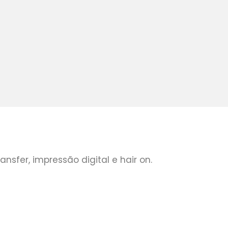
sfer, impressão digital e hair on.