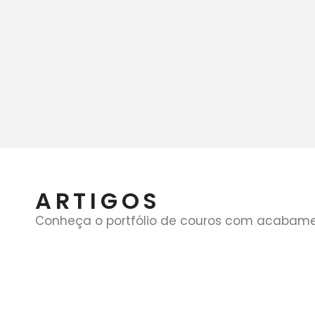
ARTIGOS
Conheça o portfólio de couros com acabamento