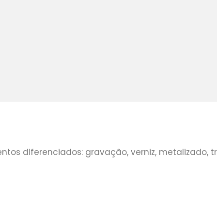
s diferenciados: gravação, verniz, metalizado, tran