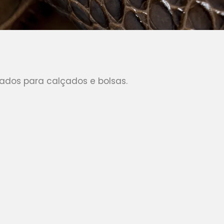
ados para calçados e bolsas.