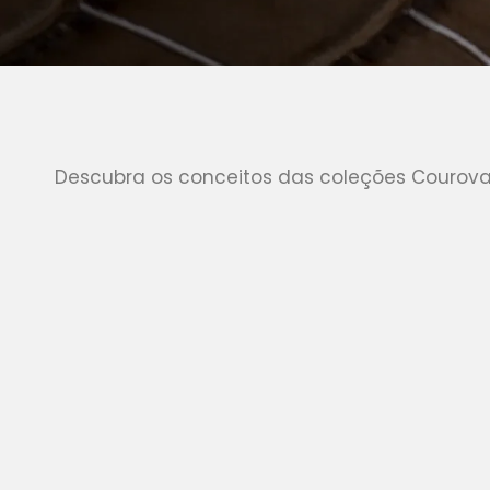
Descubra os conceitos das coleções Couroval